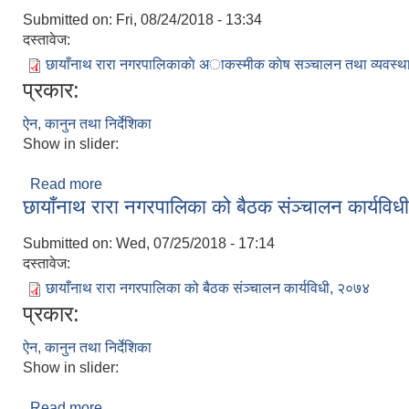
Submitted on:
Fri, 08/24/2018 - 13:34
दस्तावेज:
छायाँनाथ रारा नगरपालिकाकाे अाकस्मीक काेष सञ्चालन तथा व्यवस्था
प्रकार:
ऐन, कानुन तथा निर्देशिका
Show in slider:
Read more
about छायाँनाथ रारा नगरपालिकाकाे अाकस्मीक काेष सञ्च
छायाँनाथ रारा नगरपालिका को बैठक संञ्चालन कार्यवि
Submitted on:
Wed, 07/25/2018 - 17:14
दस्तावेज:
छायाँनाथ रारा नगरपालिका को बैठक संञ्चालन कार्यविधी, २०७४
प्रकार:
ऐन, कानुन तथा निर्देशिका
Show in slider:
Read more
about छायाँनाथ रारा नगरपालिका को बैठक संञ्चालन कार्य