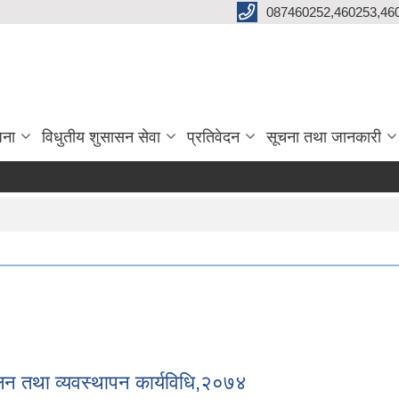
087460252,460253,46
जना
विधुतीय शुसासन सेवा
प्रतिवेदन
सूचना तथा जानकारी
न तथा व्यवस्थापन कार्यविधि‍,२०७४