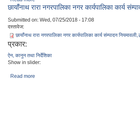
छायाँनाथ रारा नगरपालिका नगर कार्यपालिका कार्य संम
Submitted on:
Wed, 07/25/2018 - 17:08
दस्तावेज:
छायाँनाथ रारा नगरपालिका नगर कार्यपालिका कार्य संम्पादन नियमावली
प्रकार:
ऐन, कानुन तथा निर्देशिका
Show in slider:
Read more
about छायाँनाथ रारा नगरपालिका नगर कार्यपालिका कार्य 