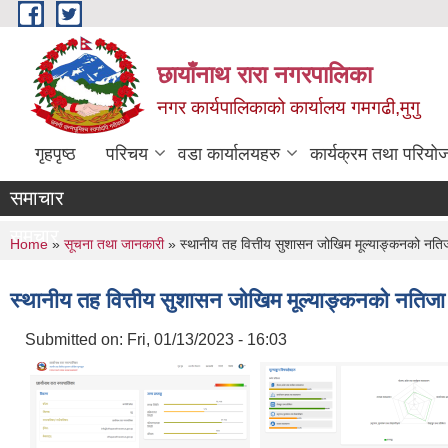
Skip to main content
छायाँनाथ रारा नगरपालिका
नगर कार्यपालिकाको कार्यालय गमगढी,मुगु
गृहपृष्ठ
परिचय
वडा कार्यालयहरु
कार्यक्रम तथा परियो
समाचार
समचार
You are here
Home
»
सूचना तथा जानकारी
» स्थानीय तह वित्तीय सुशासन जोखिम मूल्याङ्कनको नति
स्थानीय तह वित्तीय सुशासन जोखिम मूल्याङ्कनको नतिज
Submitted on:
Fri, 01/13/2023 - 16:03