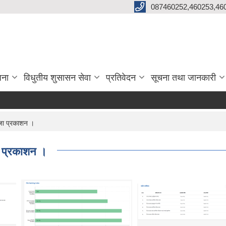
087460252,460253,46
जना
विधुतीय शुसासन सेवा
प्रतिवेदन
सूचना तथा जानकारी
जा प्रकाशन ।
ा प्रकाशन ।