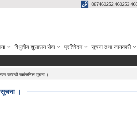
087460252,460253,46
जना
विधुतीय शुसासन सेवा
प्रतिवेदन
सूचना तथा जानकारी
ण सम्बन्धी सार्वजनिक सूचना ।
 सूचना ।