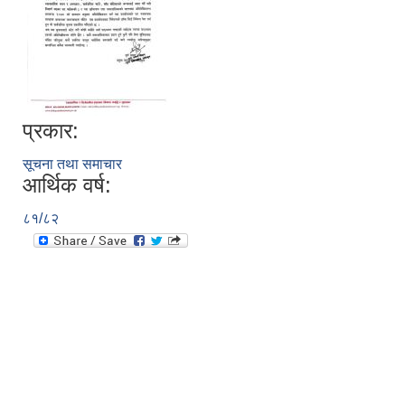
प्रकार:
सूचना तथा समाचार
आर्थिक वर्ष:
८१/८२