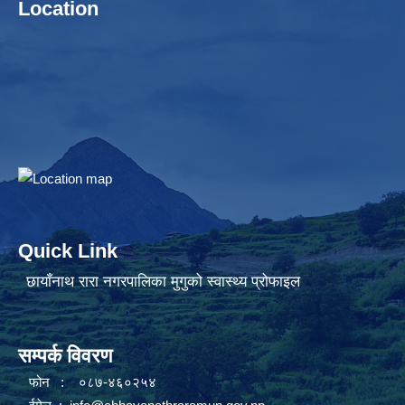
Location
Quick Link
छायाँनाथ रारा नगरपालिका मुगुको स्वास्थ्य प्रोफाइल
सम्पर्क विवरण
फोन : ०८७-४६०२५४