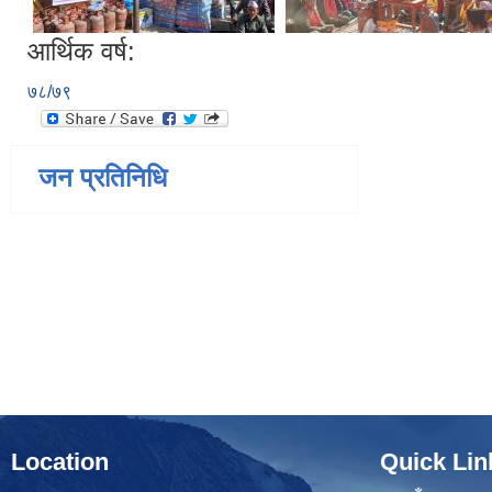
आर्थिक वर्ष:
७८/७९
जन प्रतिनिधि
Location
Quick Lin