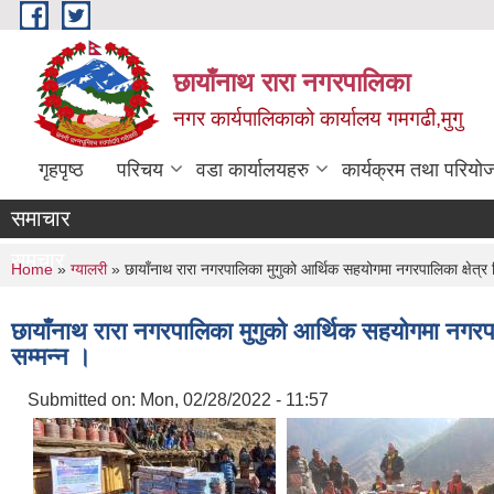
Skip to main content
छायाँनाथ रारा नगरपालिका
नगर कार्यपालिकाको कार्यालय गमगढी,मुगु
गृहपृष्ठ
परिचय
वडा कार्यालयहरु
कार्यक्रम तथा परियो
समाचार
समचार
You are here
Home
»
ग्यालरी
» छायाँनाथ रारा नगरपालिका मुगुको आर्थिक सहयोगमा नगरपालिका क्षेत्र भ
छायाँनाथ रारा नगरपालिका मुगुको आर्थिक सहयोगमा नगरपाल
सम्मन्न ।
Submitted on:
Mon, 02/28/2022 - 11:57