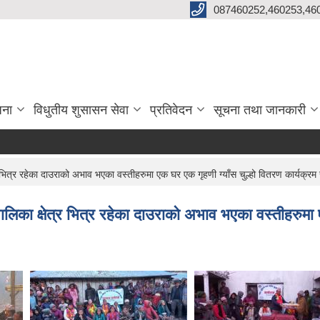
087460252,460253,46
जना
विधुतीय शुसासन सेवा
प्रतिवेदन
सूचना तथा जानकारी
ित्र रहेका दाउराको अभाव भएका वस्तीहरुमा एक घर एक गृहणी ग्याँस चुल्हो वितरण कार्यक्रम 
िका क्षेत्र भित्र रहेका दाउराको अभाव भएका वस्तीहरुमा ए