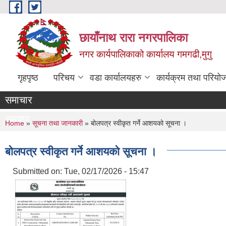
Skip to main content
छायाँनाथ रारा नगरपालिका
नगर कार्यपालिकाको कार्यालय गमगढी,मुगु
गृहपृष्ठ
परिचय
वडा कार्यालयहरु
कार्यक्रम तथा परियो
समाचार
समचार
You are here
Home
»
सूचना तथा जानकारी
» बोलपत्र स्वीकृत गर्ने आशयको सूचना ।
बोलपत्र स्वीकृत गर्ने आशयको सूचना ।
Submitted on:
Tue, 02/17/2026 - 15:47