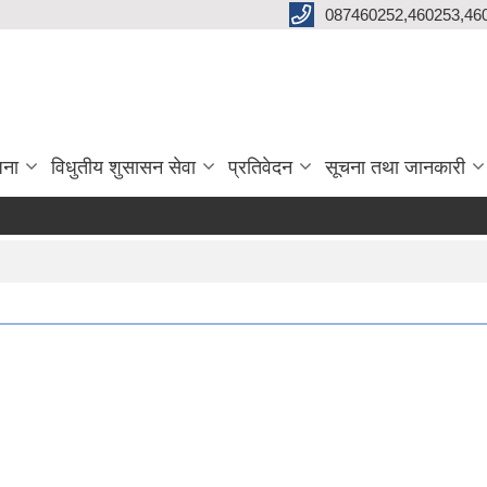
087460252,460253,46
जना
विधुतीय शुसासन सेवा
प्रतिवेदन
सूचना तथा जानकारी