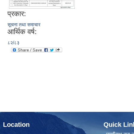
प्रकार:
सूचना तथा समाचार
आर्थिक वर्ष:
८२/८३
Location
Quick Lin