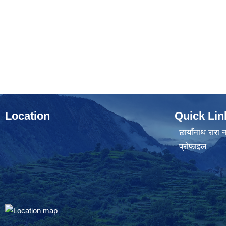
Location
Quick Lin
छायाँनाथ रारा न
प्रोफाइल