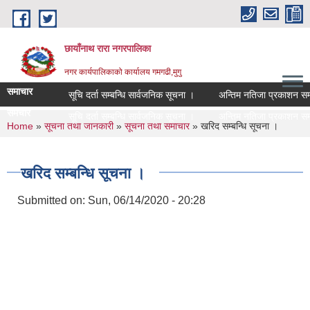
Skip to main content
छायाँनाथ रारा नगरपालिका
नगर कार्यपालिकाको कार्यालय गमगढी,मुगु
समाचार
सूचि दर्ता सम्बन्धि सार्वजनिक सूचना ।
अन्तिम नतिजा प्रकाशन सम्बन
समचार
सूचि दर्ता सम्बन्धि सार्वजनिक सूचना ।
अन्तिम नतिजा प्रकाशन सम्बन
You are here
Home
»
सूचना तथा जानकारी
»
सूचना तथा समाचार
» खरिद सम्बन्धि सूचना ।
खरिद सम्बन्धि सूचना ।
Submitted on:
Sun, 06/14/2020 - 20:28