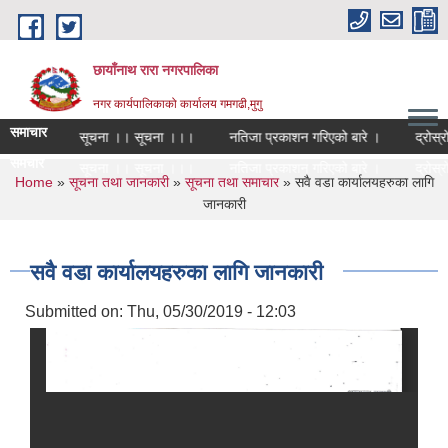
Skip to main content
छायाँनाथ रारा नगरपालिका
नगर कार्यपालिकाको कार्यालय गमगढी,मुगु
समाचार
सूचना । सूचना ।। सूचना ।।।
नतिजा प्रकाशन गरिएको बारे ।
द्रोस्रो
समचार
सूचना । सूचना ।। सूचना ।।।
नतिजा प्रकाशन गरिएको बारे ।
द्रोस्रो
You are here
Home
»
सूचना तथा जानकारी
»
सूचना तथा समाचार
» सवै वडा कार्यालयहरुका लागि
जानकारी
सवै वडा कार्यालयहरुका लागि जानकारी
Submitted on:
Thu, 05/30/2019 - 12:03