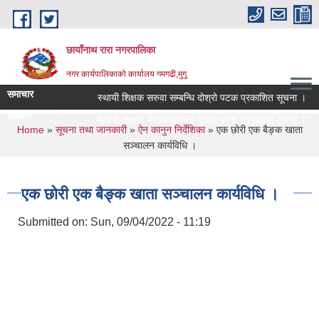
Skip to main content
छायाँनाथ रारा नगरपालिका
नगर कार्यपालिकाको कार्यालय गमगढी,मुगु
समाचार
स्थायी शिक्षक सरुवा सम्बन्धि दोश्रो पटक प्रकाशित सूचना ।
समचार
स्थायी शिक्षक सरुवा सम्बन्धि दोश्रो पटक प्रकाशित सूचना ।
You are here
Home
»
सूचना तथा जानकारी
»
ऐन कानुन निर्देशिका
» एक छोरी एक बैङ्क खाता
सञ्चालन कार्यविधि ।
एक छोरी एक बैङ्क खाता सञ्चालन कार्यविधि ।
Submitted on:
Sun, 09/04/2022 - 11:19