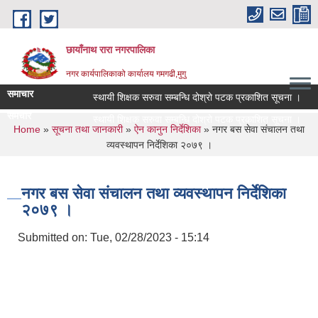
Skip to main content
छायाँनाथ रारा नगरपालिका
नगर कार्यपालिकाको कार्यालय गमगढी,मुगु
समाचार
स्थायी शिक्षक सरुवा सम्बन्धि दोश्रो पटक प्रकाशित सूचना ।
समचार
स्थायी शिक्षक सरुवा सम्बन्धि दोश्रो पटक प्रकाशित सूचना ।
You are here
Home
»
सूचना तथा जानकारी
»
ऐन कानुन निर्देशिका
» नगर बस सेवा संचालन तथा
व्यवस्थापन निर्देशिका २०७९ ।
नगर बस सेवा संचालन तथा व्यवस्थापन निर्देशिका
२०७९ ।
Submitted on:
Tue, 02/28/2023 - 15:14